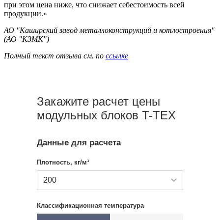
при этом цена ниже, что снижает себестоимость всей
продукции.»
АО "Каширский завод металлоконструкций и котлостроения"
(АО "КЗМК")
Полный текст отзыва см. по
ссылке
Закажите расчет цены
модульных блоков T-TEX
Данные для расчета
Плотность, кг/м³
200
Классификационная температура