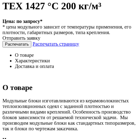
TEX 1427 °С 200 кг/м³
Цена:
по запросу*
* цена модульного зависит от температуры применения, его
плотности, габаритных размеров, типа крепления.
Отправить заявку
Распечатать страницу
О товаре
Характеристики
Доставка и оплата
О товаре
Модульные блоки изготавливаются из керамоволокнистых
теплоизоляционных одеял с заданной плотностью и
различными видами креплений. Особенность производство
блоков зависимости от решаемой технической задачи. Мы
производим модульные блоки как стандартных типоразмеров,
так и блоки по чертежам заказчика.