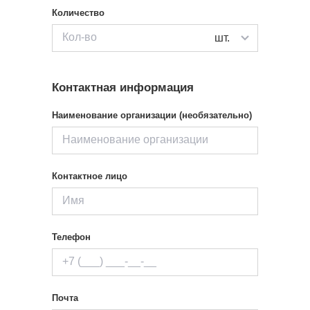
Количество
шт.
Контактная информация
Наименование организации (необязательно)
Контактное лицо
Телефон
Почта