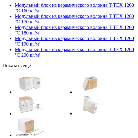
Модульный блок из керамического волокна T-TEX 1260
°С 160 кг/м³
Модульный блок из керамического волокна T-TEX 1260
°С 170 кг/м³
Модульный блок из керамического волокна T-TEX 1260
°С 180 кг/м³
Модульный блок из керамического волокна T-TEX 1260
°С 190 кг/м³
Модульный блок из керамического волокна T-TEX 1260
°С 200 кг/м³
Показать еще