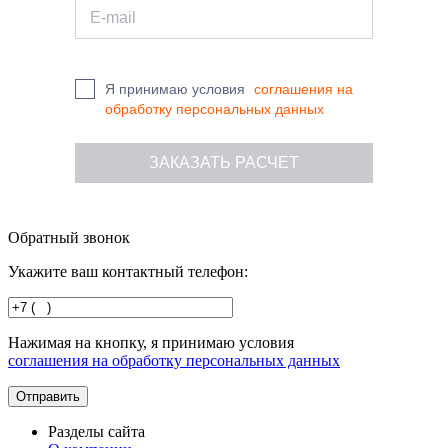
Я принимаю условия
соглашения на
обработку персональных данных
Обратный звонок
Укажите ваш контактный телефон:
Нажимая на кнопку, я принимаю условия
соглашения на обработку персональных данных
Разделы сайта