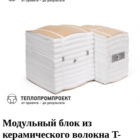
Модульный блок из
керамического волокна T-