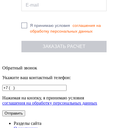
Я принимаю условия
соглашения на
обработку персональных данных
Обратный звонок
Укажите ваш контактный телефон:
Нажимая на кнопку, я принимаю условия
соглашения на обработку персональных данных
Разделы сайта