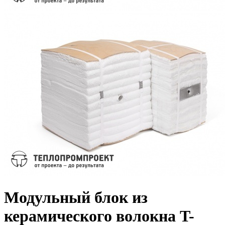
Модульный блок из
керамического волокна T-