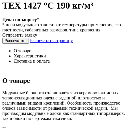
TEX 1427 °С 190 кг/м³
Цена:
по запросу*
* цена модульного зависит от температуры применения, его
плотности, габаритных размеров, типа крепления.
Отправить заявку
Распечатать страницу
О товаре
Характеристики
Доставка и оплата
О товаре
Модульные блоки изготавливаются из керамоволокнистых
теплоизоляционных одеял с заданной плотностью и
различными видами креплений. Особенность производство
блоков зависимости от решаемой технической задачи. Мы
производим модульные блоки как стандартных типоразмеров,
так и блоки по чертежам заказчика.