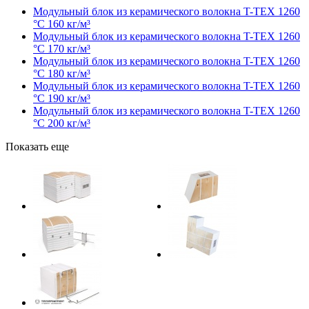
Модульный блок из керамического волокна T-TEX 1260
°С 160 кг/м³
Модульный блок из керамического волокна T-TEX 1260
°С 170 кг/м³
Модульный блок из керамического волокна T-TEX 1260
°С 180 кг/м³
Модульный блок из керамического волокна T-TEX 1260
°С 190 кг/м³
Модульный блок из керамического волокна T-TEX 1260
°С 200 кг/м³
Показать еще