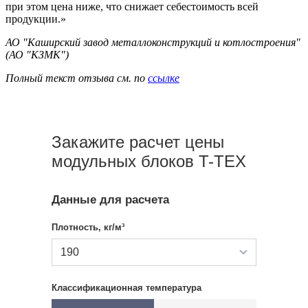
при этом цена ниже, что снижает себестоимость всей
продукции.»
АО "Каширский завод металлоконструкций и котлостроения"
(АО "КЗМК")
Полный текст отзыва см. по
ссылке
Закажите расчет цены
модульных блоков T-TEX
Данные для расчета
Плотность, кг/м³
190
Классификационная температура