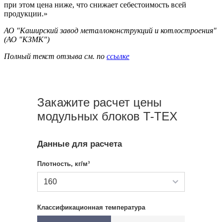
при этом цена ниже, что снижает себестоимость всей
продукции.»
АО "Каширский завод металлоконструкций и котлостроения"
(АО "КЗМК")
Полный текст отзыва см. по
ссылке
Закажите расчет цены
модульных блоков T-TEX
Данные для расчета
Плотность, кг/м³
160
Классификационная температура