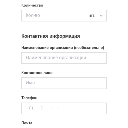
Количество
шт.
Контактная информация
Наименование организации (необязательно)
Контактное лицо
Телефон
Почта