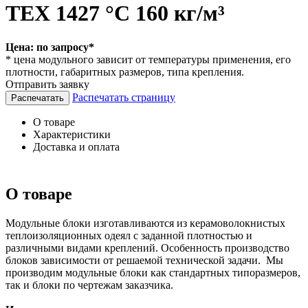
TEX 1427 °С 160 кг/м³
Цена:
по запросу*
* цена модульного зависит от температуры применения, его
плотности, габаритных размеров, типа крепления.
Отправить заявку
Распечатать страницу
О товаре
Характеристики
Доставка и оплата
О товаре
Модульные блоки изготавливаются из керамоволокнистых
теплоизоляционных одеял с заданной плотностью и
различными видами креплений. Особенность производство
блоков зависимости от решаемой технической задачи. Мы
производим модульные блоки как стандартных типоразмеров,
так и блоки по чертежам заказчика.