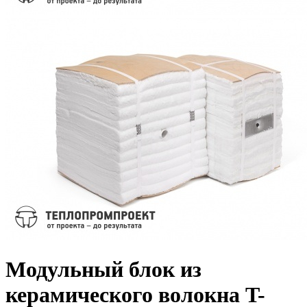
Модульный блок из
керамического волокна T-