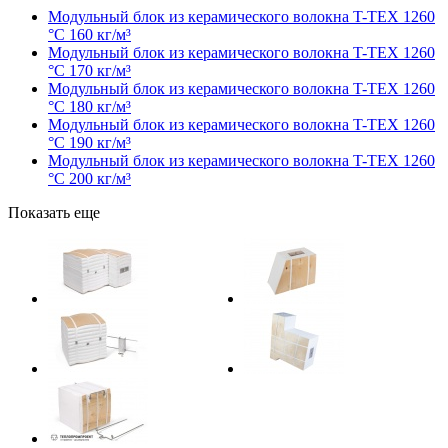
Модульный блок из керамического волокна T-TEX 1260
°С 160 кг/м³
Модульный блок из керамического волокна T-TEX 1260
°С 170 кг/м³
Модульный блок из керамического волокна T-TEX 1260
°С 180 кг/м³
Модульный блок из керамического волокна T-TEX 1260
°С 190 кг/м³
Модульный блок из керамического волокна T-TEX 1260
°С 200 кг/м³
Показать еще