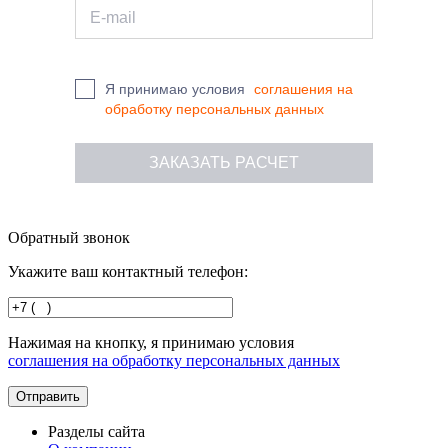
Я принимаю условия
соглашения на
обработку персональных данных
Обратный звонок
Укажите ваш контактный телефон:
Нажимая на кнопку, я принимаю условия
соглашения на обработку персональных данных
Разделы сайта