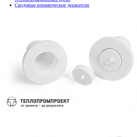
Сводовые керамические держатели