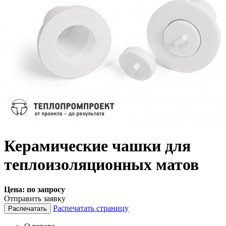
Керамические чашки для
теплоизоляционных матов
Цена:
по запросу
Отправить заявку
Распечатать страницу