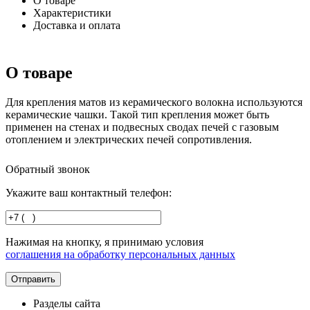
О товаре
Характеристики
Доставка и оплата
О товаре
Для крепления матов из керамического волокна используются
керамические чашки. Такой тип крепления может быть
применен на стенах и подвесных сводах печей с газовым
отоплением и электрических печей сопротивления.
Обратный звонок
Укажите ваш контактный телефон:
Нажимая на кнопку, я принимаю условия
соглашения на обработку персональных данных
Разделы сайта