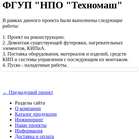
ФГУП "НПО "Техномаш"
В рамках данного проекта были выполнены следующие
работы:
1. Проект на реконструкцию.
2. Демонтаж существующей футеровки, нагревательных
элементов, КИПиА.
3. Поставка оборудования, материалов и изделий, средств
КИП и системы управления с последующим их монтажом.
4. Пуско - наладочные работы.
← Предыдущий проект
Разделы сайта
О компании
Каталог продукции
Инжиниринг
Наши проекты
Информация
Доставка и оплата