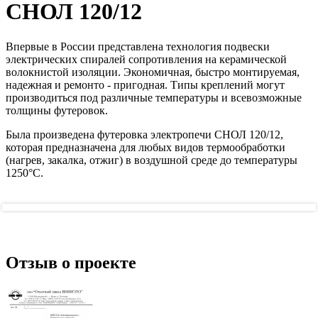
СНОЛ 120/12
Впервые в России представлена технология подвески
электрических спиралей сопротивления на керамической
волокнистой изоляции. Экономичная, быстро монтируемая,
надежная и ремонто - пригодная. Типы креплений могут
производиться под различные температуры и всевозможные
толщины футеровок.
Была произведена футеровка электропечи СНОЛ 120/12,
которая предназначена для любых видов термообработки
(нагрев, закалка, отжиг) в воздушной среде до температуры
1250°С.
Отзыв о проекте