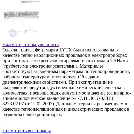
Нажмите, чтобы увеличить
Одеяла, плиты, фетр марки LYTX были использованы в
качестве тепло-изоляционных прокладок в электроприборах
при контакте с открытыми спиралями из нихрома и ТЭНами
(трубчатыми электронагревателями). Материалы
соответствуют заявленным параметрам по теплопроводности,
рабочим температурам, плотностям. Обладают
диэлектрическими свойствами. При эксплуатации не
выделяют в среду (воздух) вредные химические вещества в
количествах, превышающих допустимое значение (санитарно-
эпидемиологическое заключение № 77.11 Л6.570,ГШ)
8273.02.07 от 12.02.2007). Данные материалы рекомендуем в
качестве теплоизоляционных и диэлектрических прокладок в
различных электроприборах.
Посмотреть все отзывы