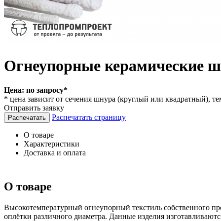
Огнеупорные керамические 
Цена:
по запросу*
* цена зависит от сечения шнура (круглый или квадратный), т
Отправить заявку
Распечатать страницу
О товаре
Характеристики
Доставка и оплата
О товаре
Высокотемпературный огнеупорный текстиль собственного про
оплётки различного диаметра. Данные изделия изготавливаютс