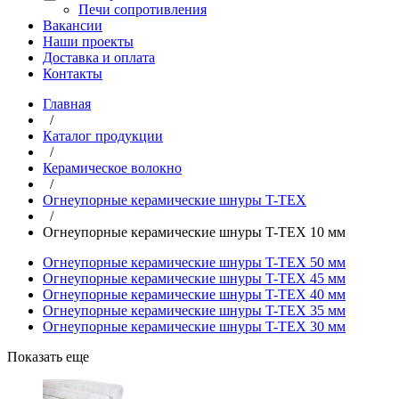
Печи сопротивления
Вакансии
Наши проекты
Доставка и оплата
Контакты
Главная
/
Каталог продукции
/
Керамическое волокно
/
Огнеупорные керамические шнуры T-TEX
/
Огнеупорные керамические шнуры T-TEX 10 мм
Огнеупорные керамические шнуры T-TEX 50 мм
Огнеупорные керамические шнуры T-TEX 45 мм
Огнеупорные керамические шнуры T-TEX 40 мм
Огнеупорные керамические шнуры T-TEX 35 мм
Огнеупорные керамические шнуры T-TEX 30 мм
Показать еще