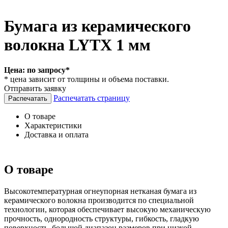
Бумага из керамического
волокна LYTX 1 мм
Цена:
по запросу*
* цена зависит от толщины и объема поставки.
Отправить заявку
Распечатать страницу
О товаре
Характеристики
Доставка и оплата
О товаре
Высокотемпературная огнеупорная нетканая бумага из
керамического волокна производится по специальной
технологии, которая обеспечивает высокую механическую
прочность, однородность структуры, гибкость, гладкую
поверхность, большой диапазон размеров при низкой