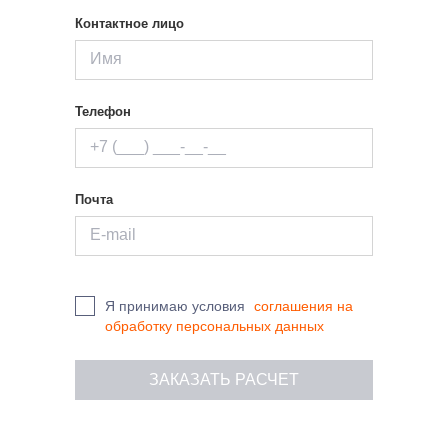
Контактное лицо
Телефон
Почта
Я принимаю условия
соглашения на
обработку персональных данных