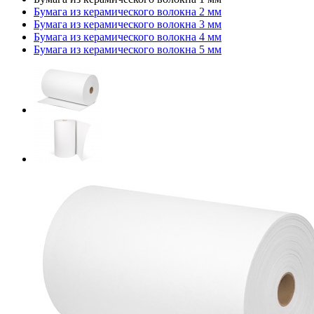
Бумага из керамического волокна 2 мм
Бумага из керамического волокна 3 мм
Бумага из керамического волокна 4 мм
Бумага из керамического волокна 5 мм