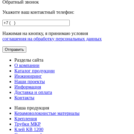
Обратный звонок
Укажите ваш контактный телефон:
Нажимая на кнопку, я принимаю условия
соглашения на обработку персональных данных
Разделы сайта
О компании
Каталог продукции
Инжиниринг
Наши проекты
Информация
Доставка и оплата
Контакты
Наша продукция
Керамоволокнистые материалы
Крепления
Трубки МКР
Клей КВ 1200