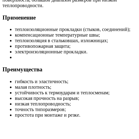
теплопроводности.
Применение
теплоизоляционные прокладки (стыков, соединений);
компенсационные температурные швы;
теплоизоляция в стальковшах, изложницах;
противопожарная защита;
электроизоляционные прокладки.
Преимущества
гибкость и эластичность;
малая плотность;
устойчивость к термоударам и теплосменам;
высокая прочность на разрыв;
низкая теплопроводность;
точность типоразмеров;
простота при монтаже и резке.