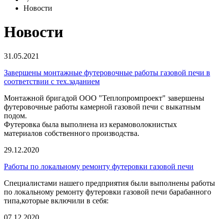
Новости
Новости
31.05.2021
Завершены монтажные футеровочные работы газовой печи в
соответствии с тех.заданием
Монтажной бригадой ООО "Теплопромпроект" завершены
футеровочные работы камерной газовой печи с выкатным
подом.
Футеровка была выполнена из керамоволокнистых
материалов собственного производства.
29.12.2020
Работы по локальному ремонту футеровки газовой печи
Специалистами нашего предприятия были выполнены работы
по локальному ремонту футеровки газовой печи барабанного
типа,которые включили в себя:
07.12.2020